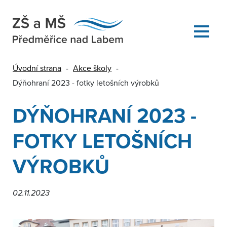
Úvodní strana
-
Akce školy
-
Dýňohraní 2023 - fotky letošních výrobků
DÝŇOHRANÍ 2023 -
FOTKY LETOŠNÍCH
VÝROBKŮ
02.11.2023