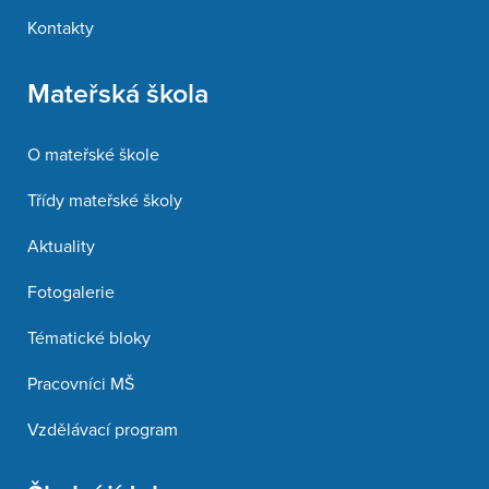
Kontakty
Mateřská škola
O mateřské škole
Třídy mateřské školy
Aktuality
Fotogalerie
Tématické bloky
Pracovníci MŠ
Vzdělávací program