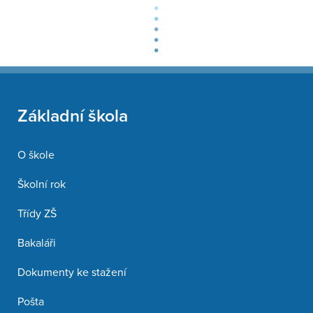
Základní škola
O škole
Školní rok
Třídy ZŠ
Bakaláři
Dokumenty ke stažení
Pošta