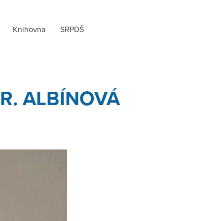
Knihovna
SRPDŠ
 R. ALBÍNOVÁ