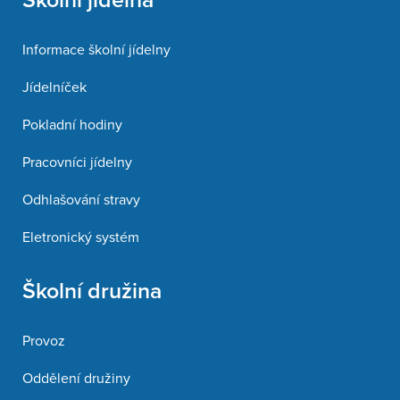
Informace školní jídelny
Jídelníček
Pokladní hodiny
Pracovníci jídelny
Odhlašování stravy
Eletronický systém
Školní družina
Provoz
Oddělení družiny