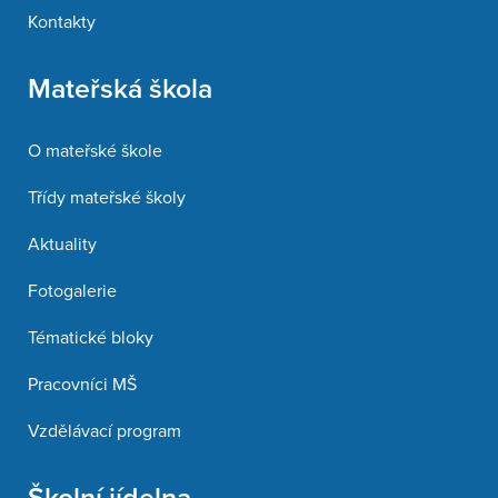
Kontakty
Mateřská škola
O mateřské škole
Třídy mateřské školy
Aktuality
Fotogalerie
Tématické bloky
Pracovníci MŠ
Vzdělávací program
Školní jídelna