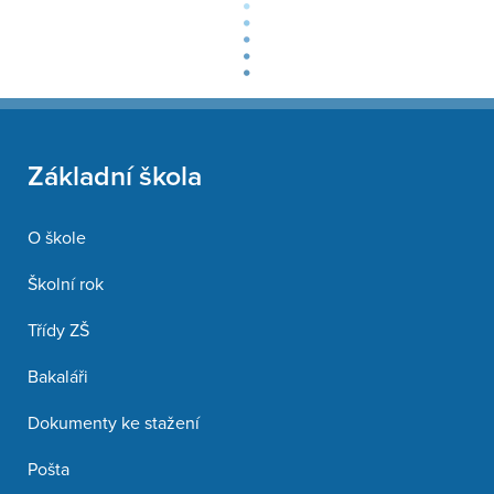
Základní škola
O škole
Školní rok
Třídy ZŠ
Bakaláři
Dokumenty ke stažení
Pošta