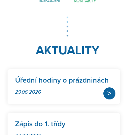
AKTUALITY
Úřední hodiny o prázdninách
>
29.06.2026
Zápis do 1. třídy