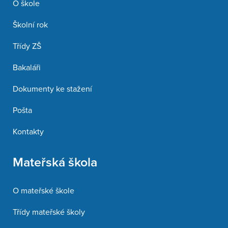
O škole
Školní rok
Třídy ZŠ
Bakaláři
Dokumenty ke stažení
Pošta
Kontakty
Mateřská škola
O mateřské škole
Třídy mateřské školy