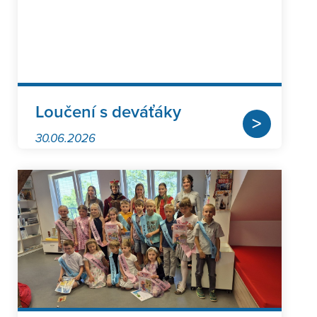
Loučení s deváťáky
>
30.06.2026