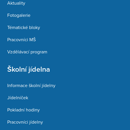
Aktuality
Fotogalerie
Tématické bloky
Pracovníci MŠ
Vzdělávací program
Školní jídelna
Informace školní jídelny
Jídelníček
Pokladní hodiny
Pracovníci jídelny