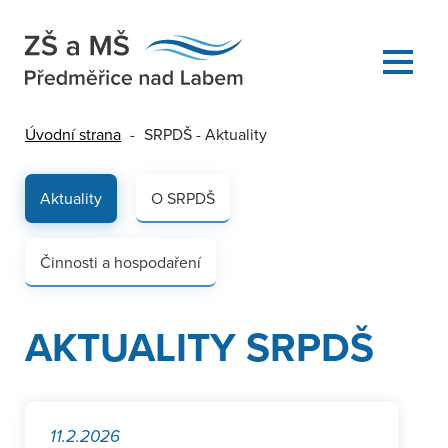
Úvodní strana
-
SRPDŠ - Aktuality
Aktuality
O SRPDŠ
Činnosti a hospodaření
AKTUALITY SRPDŠ
11.2.2026