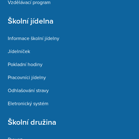
Vzdělávací program
Školní jídelna
Informace školní jídelny
Jídelníček
Pokladní hodiny
Pracovníci jídelny
Odhlašování stravy
Eletronický systém
Školní družina