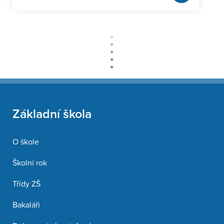
Základní škola
O škole
Školní rok
Třídy ZŠ
Bakaláři