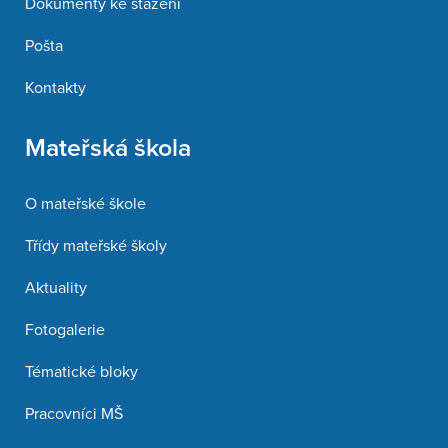
Dokumenty ke stažení
Pošta
Kontakty
Mateřská škola
O mateřské škole
Třídy mateřské školy
Aktuality
Fotogalerie
Tématické bloky
Pracovníci MŠ