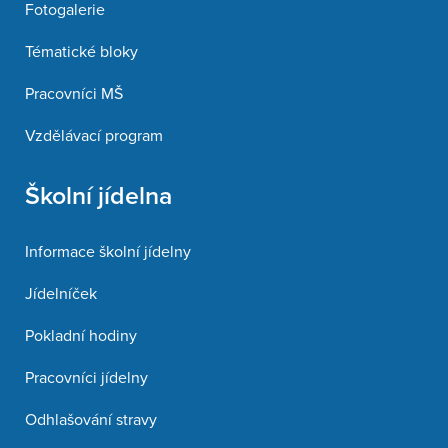
Fotogalerie
Tématické bloky
Pracovníci MŠ
Vzdělávací program
Školní jídelna
Informace školní jídelny
Jídelníček
Pokladní hodiny
Pracovníci jídelny
Odhlašování stravy