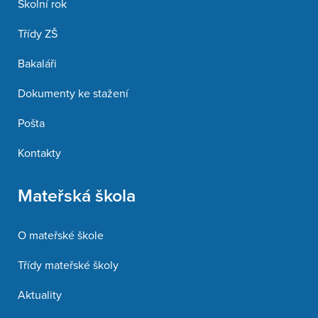
Školní rok
Třídy ZŠ
Bakaláři
Dokumenty ke stažení
Pošta
Kontakty
Mateřská škola
O mateřské škole
Třídy mateřské školy
Aktuality