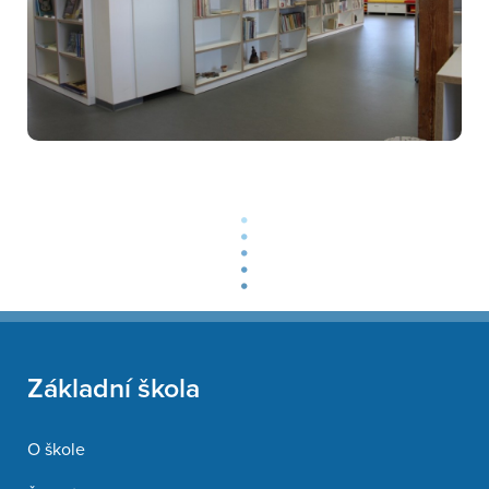
Základní škola
O škole