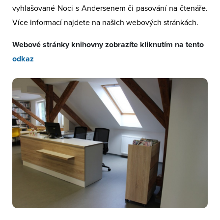
vyhlašované Noci s Andersenem či pasování na čtenáře.
Více informací najdete na našich webových stránkách.
Webové stránky knihovny zobrazíte kliknutím na tento
odkaz