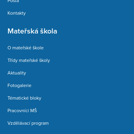
Pošta
Kontakty
Mateřská škola
O mateřské škole
Třídy mateřské školy
Aktuality
Fotogalerie
Tématické bloky
Pracovníci MŠ
Vzdělávací program