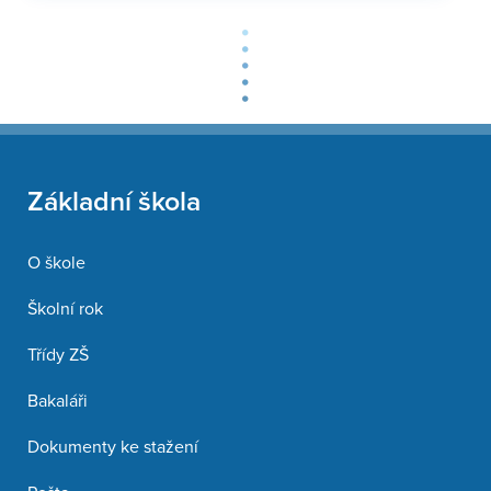
Základní škola
O škole
Školní rok
Třídy ZŠ
Bakaláři
Dokumenty ke stažení