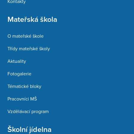
Kontakty
Mateřská škola
O mateřské škole
Třídy mateřské školy
Aktuality
Fotogalerie
Tématické bloky
Pracovníci MŠ
Vzdělávací program
Školní jídelna