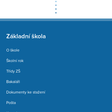
Základní škola
O škole
Školní rok
Třídy ZŠ
Bakaláři
Dokumenty ke stažení
Pošta