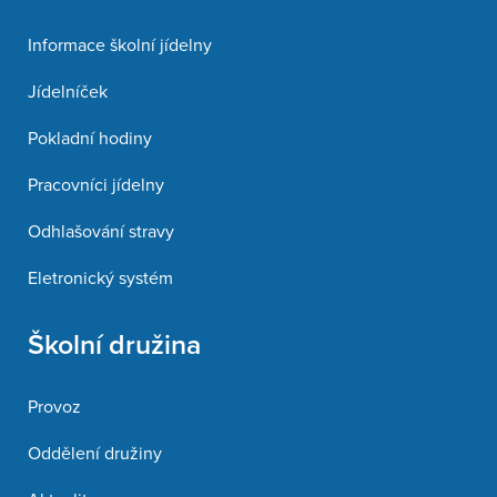
Informace školní jídelny
Jídelníček
Pokladní hodiny
Pracovníci jídelny
Odhlašování stravy
Eletronický systém
Školní družina
Provoz
Oddělení družiny