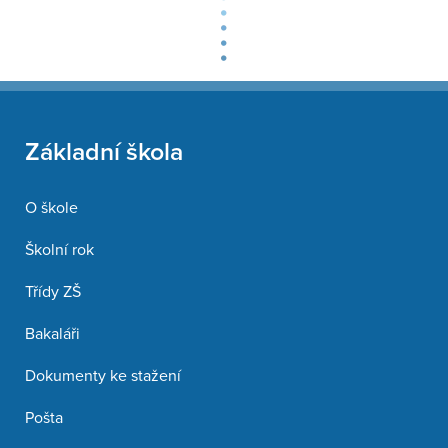
Základní škola
O škole
Školní rok
Třídy ZŠ
Bakaláři
Dokumenty ke stažení
Pošta