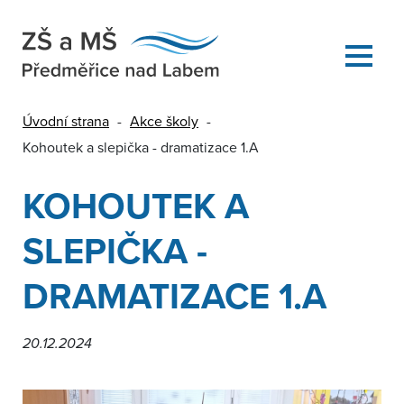
Úvodní strana
-
Akce školy
-
Kohoutek a slepička - dramatizace 1.A
KOHOUTEK A
SLEPIČKA -
DRAMATIZACE 1.A
20.12.2024