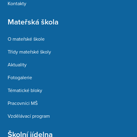
Kontakty
Mateřská škola
O mateřské škole
Třídy mateřské školy
Aktuality
Fotogalerie
Tématické bloky
Pracovníci MŠ
Vzdělávací program
Školní jídelna