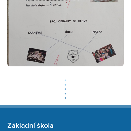
Základní škola