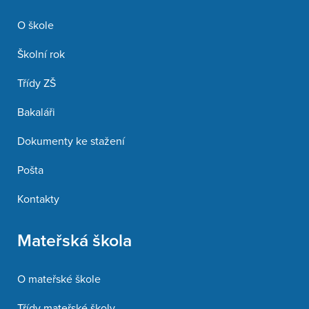
O škole
Školní rok
Třídy ZŠ
Bakaláři
Dokumenty ke stažení
Pošta
Kontakty
Mateřská škola
O mateřské škole
Třídy mateřské školy