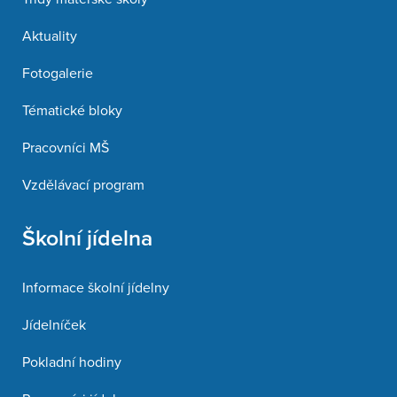
Aktuality
Fotogalerie
Tématické bloky
Pracovníci MŠ
Vzdělávací program
Školní jídelna
Informace školní jídelny
Jídelníček
Pokladní hodiny