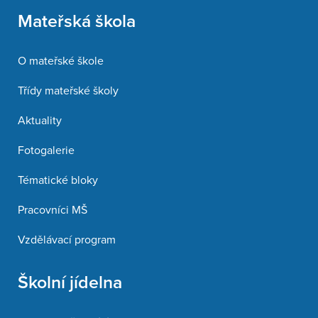
Mateřská škola
O mateřské škole
Třídy mateřské školy
Aktuality
Fotogalerie
Tématické bloky
Pracovníci MŠ
Vzdělávací program
Školní jídelna