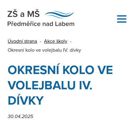
Úvodní strana
-
Akce školy
-
Okresní kolo ve volejbalu IV. dívky
OKRESNÍ KOLO VE
VOLEJBALU IV.
DÍVKY
30.04.2025