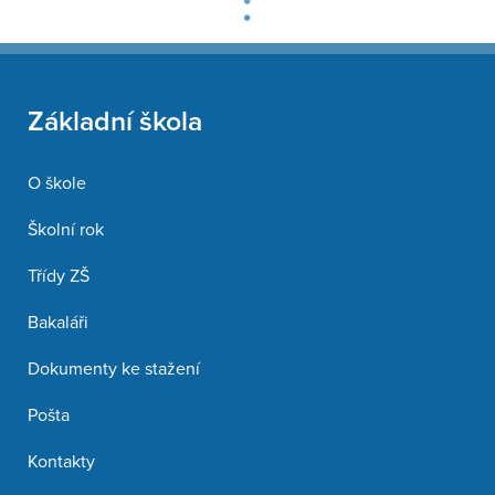
Základní škola
O škole
Školní rok
Třídy ZŠ
Bakaláři
Dokumenty ke stažení
Pošta
Kontakty