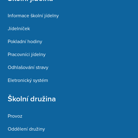
Informace školní jídelny
Jídelníček
Pokladní hodiny
Pracovníci jídelny
Odhlašování stravy
Eletronický systém
Školní družina
Provoz
Oddělení družiny