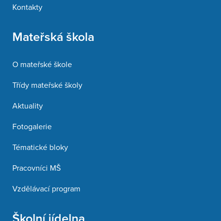
Kontakty
Mateřská škola
O mateřské škole
Třídy mateřské školy
Aktuality
Fotogalerie
Tématické bloky
Pracovníci MŠ
Vzdělávací program
Školní jídelna