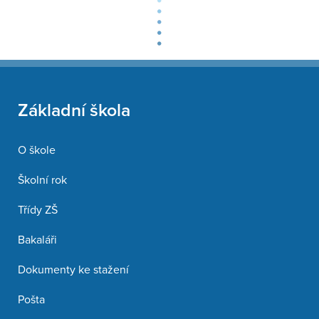
Základní škola
O škole
Školní rok
Třídy ZŠ
Bakaláři
Dokumenty ke stažení
Pošta