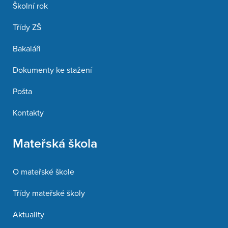
Školní rok
Třídy ZŠ
Bakaláři
Dokumenty ke stažení
Pošta
Kontakty
Mateřská škola
O mateřské škole
Třídy mateřské školy
Aktuality