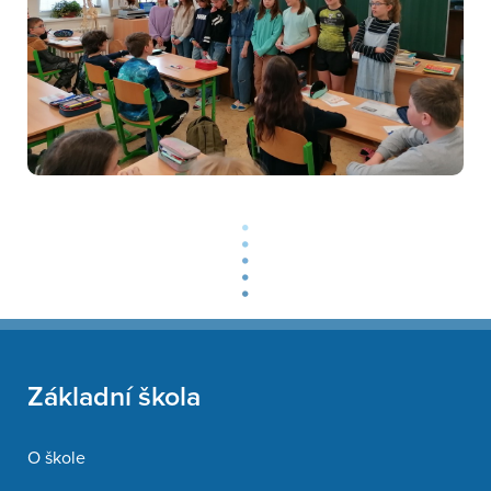
Základní škola
O škole