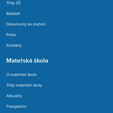
Třídy ZŠ
Bakaláři
Dokumenty ke stažení
Pošta
Kontakty
Mateřská škola
O mateřské škole
Třídy mateřské školy
Aktuality
Fotogalerie