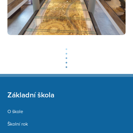
Základní škola
O škole
Školní rok