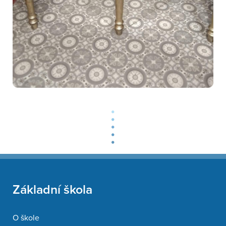
Základní škola
O škole