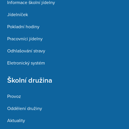
Informace školní jídelny
Jídelníček
Pokladní hodiny
Pracovníci jídelny
Odhlašování stravy
Eletronický systém
Školní družina
Provoz
Oddělení družiny
Aktuality