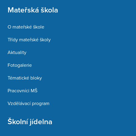
Mateřská škola
O mateřské škole
Třídy mateřské školy
Aktuality
Fotogalerie
Tématické bloky
Pracovníci MŠ
Vzdělávací program
Školní jídelna