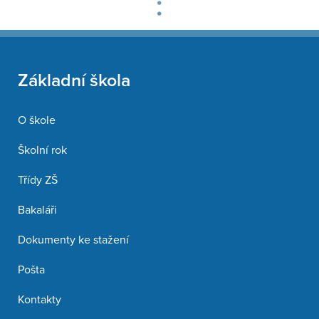
Základní škola
O škole
Školní rok
Třídy ZŠ
Bakaláři
Dokumenty ke stažení
Pošta
Kontakty