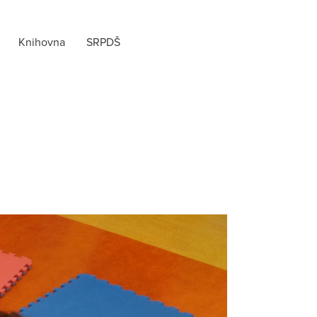
Knihovna
SRPDŠ