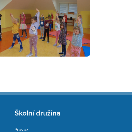
Školní družina
Provoz