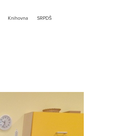
Knihovna
SRPDŠ