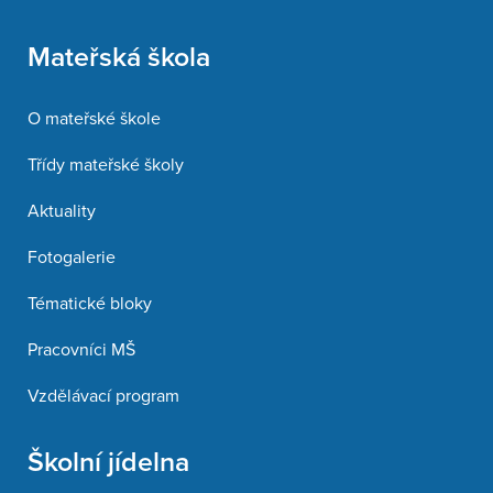
Mateřská škola
O mateřské škole
Třídy mateřské školy
Aktuality
Fotogalerie
Tématické bloky
Pracovníci MŠ
Vzdělávací program
Školní jídelna