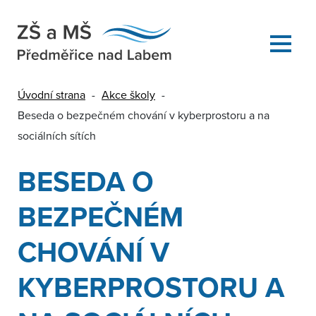
Úvodní strana
-
Akce školy
-
Beseda o bezpečném chování v kyberprostoru a na
sociálních sítích
BESEDA O
BEZPEČNÉM
CHOVÁNÍ V
KYBERPROSTORU A