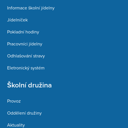
Informace školní jídelny
Jídelníček
Pokladní hodiny
Pracovníci jídelny
Odhlašování stravy
Eletronický systém
Školní družina
Provoz
Oddělení družiny
Aktuality