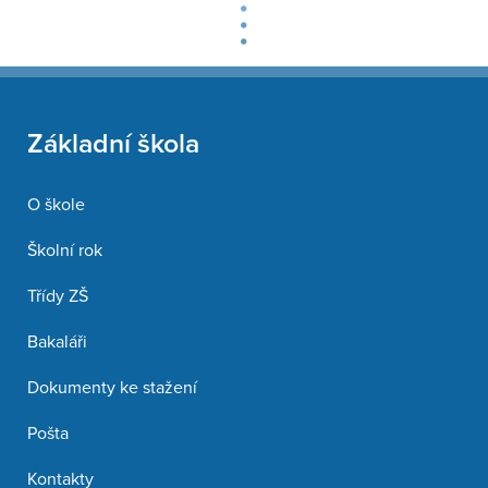
Základní škola
O škole
Školní rok
Třídy ZŠ
Bakaláři
Dokumenty ke stažení
Pošta
Kontakty