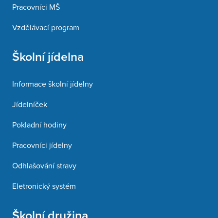
Pracovníci MŠ
Vzdělávací program
Školní jídelna
Informace školní jídelny
Jídelníček
Pokladní hodiny
Pracovníci jídelny
Odhlašování stravy
Eletronický systém
Školní družina