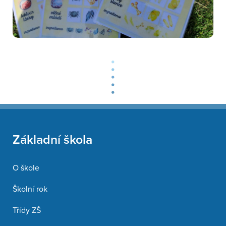
Základní škola
O škole
Školní rok
Třídy ZŠ