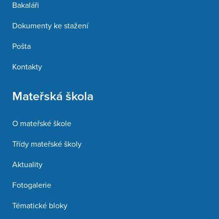
Bakaláři
Dokumenty ke stažení
Pošta
Kontakty
Mateřská škola
O mateřské škole
Třídy mateřské školy
Aktuality
Fotogalerie
Tématické bloky