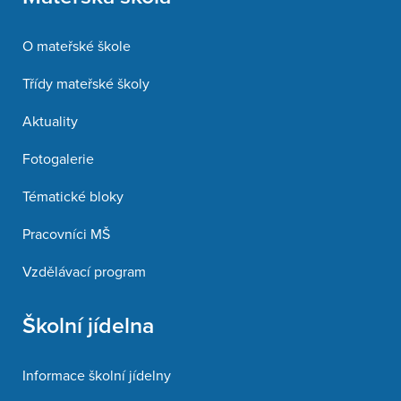
O mateřské škole
Třídy mateřské školy
Aktuality
Fotogalerie
Tématické bloky
Pracovníci MŠ
Vzdělávací program
Školní jídelna
Informace školní jídelny