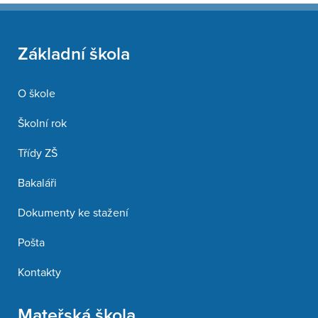
Základní škola
O škole
Školní rok
Třídy ZŠ
Bakaláři
Dokumenty ke stažení
Pošta
Kontakty
Mateřská škola