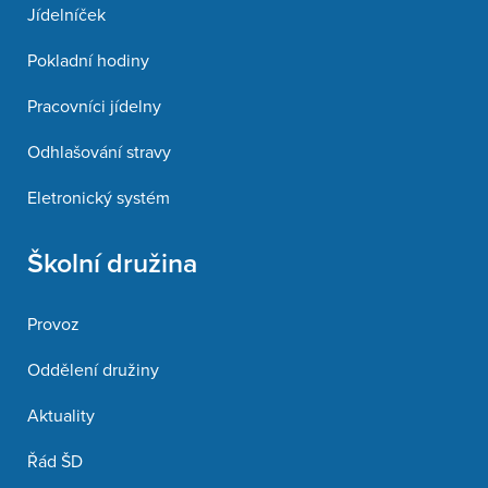
Jídelníček
Pokladní hodiny
Pracovníci jídelny
Odhlašování stravy
Eletronický systém
Školní družina
Provoz
Oddělení družiny
Aktuality
Řád ŠD