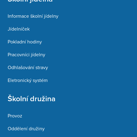
Informace školní jídelny
Jídelníček
Pokladní hodiny
Pracovníci jídelny
Odhlašování stravy
Eletronický systém
Školní družina
Provoz
Oddělení družiny