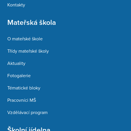
Kontakty
Mateřská škola
O mateřské škole
Třídy mateřské školy
Aktuality
Fotogalerie
Tématické bloky
Pracovníci MŠ
Vzdělávací program
Školní jídelna