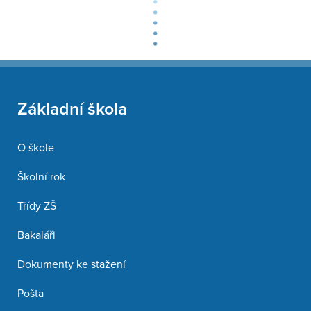
Základní škola
O škole
Školní rok
Třídy ZŠ
Bakaláři
Dokumenty ke stažení
Pošta