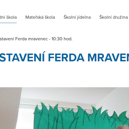
dní škola
Mateřská škola
Školní jídelna
Školní družina
stavení Ferda mravenec - 10:30 hod.
STAVENÍ FERDA MRAVEN