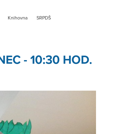
Knihovna
SRPDŠ
EC - 10:30 HOD.