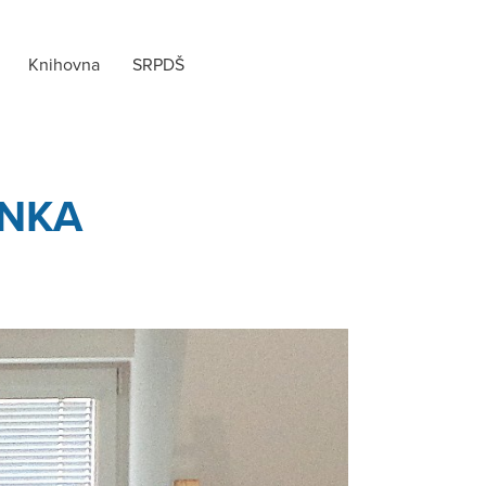
Knihovna
SRPDŠ
ENKA