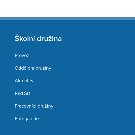
Školní družina
Provoz
Oddělení družiny
Aktuality
Řád ŠD
Pracovníci družiny
Fotogalerie