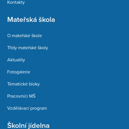
Kontakty
Mateřská škola
O mateřské škole
Třídy mateřské školy
Aktuality
Fotogalerie
Tématické bloky
Pracovníci MŠ
Vzdělávací program
Školní jídelna