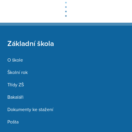
Základní škola
O škole
Školní rok
Třídy ZŠ
Bakaláři
Dokumenty ke stažení
Pošta