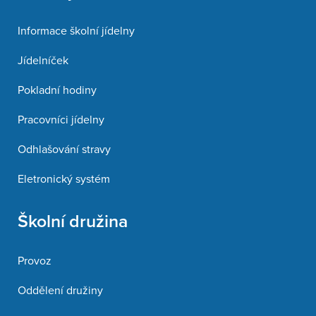
Informace školní jídelny
Jídelníček
Pokladní hodiny
Pracovníci jídelny
Odhlašování stravy
Eletronický systém
Školní družina
Provoz
Oddělení družiny