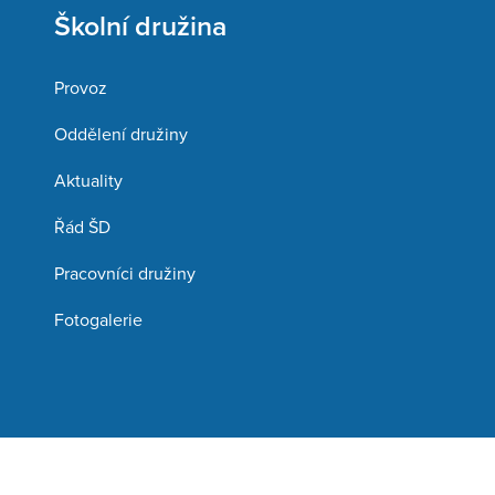
Školní družina
Provoz
Oddělení družiny
Aktuality
Řád ŠD
Pracovníci družiny
Fotogalerie