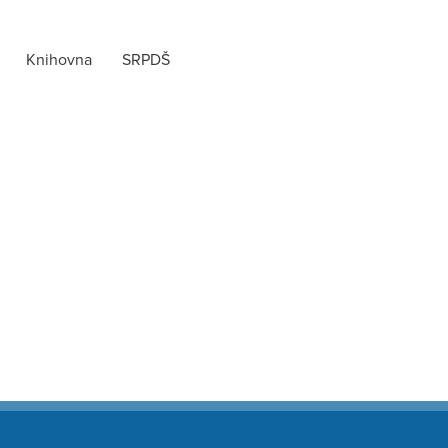
Knihovna
SRPDŠ