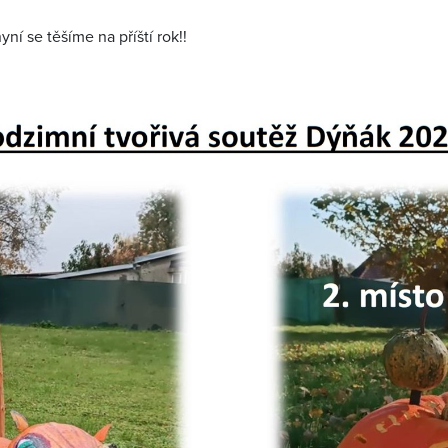
í se těšíme na příští rok!!