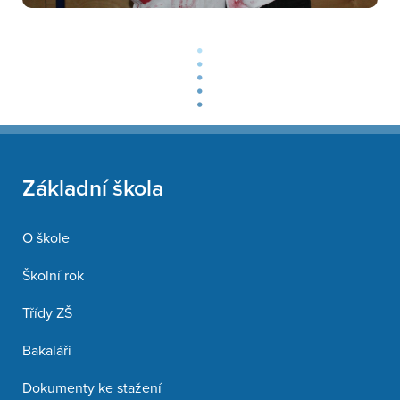
Základní škola
O škole
Školní rok
Třídy ZŠ
Bakaláři
Dokumenty ke stažení