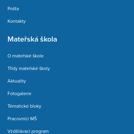
Pošta
Kontakty
Mateřská škola
O mateřské škole
Třídy mateřské školy
Aktuality
Fotogalerie
Tématické bloky
Pracovníci MŠ
Vzdělávací program