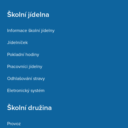
Školní jídelna
Informace školní jídelny
Jídelníček
Pokladní hodiny
Pracovníci jídelny
Odhlašování stravy
Eletronický systém
Školní družina
Provoz