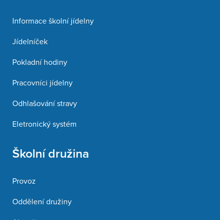
Informace školní jídelny
Jídelníček
Pokladní hodiny
Pracovníci jídelny
Odhlašování stravy
Eletronický systém
Školní družina
Provoz
Oddělení družiny