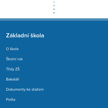
Základní škola
O škole
Školní rok
Třídy ZŠ
Bakaláři
Dokumenty ke stažení
Pošta