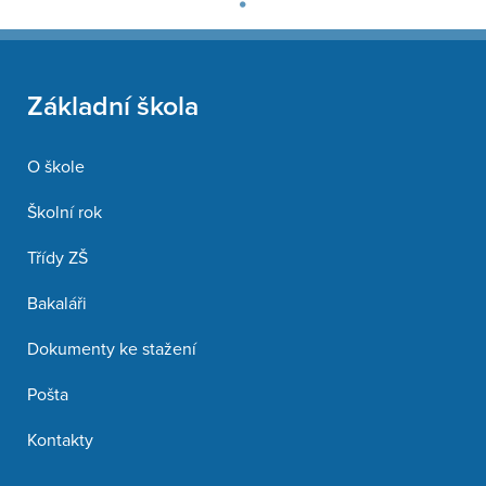
Základní škola
O škole
Školní rok
Třídy ZŠ
Bakaláři
Dokumenty ke stažení
Pošta
Kontakty