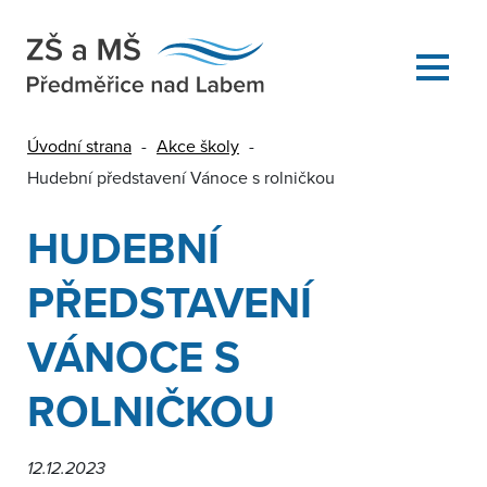
Úvodní strana
-
Akce školy
-
Hudební představení Vánoce s rolničkou
HUDEBNÍ
PŘEDSTAVENÍ
VÁNOCE S
ROLNIČKOU
12.12.2023