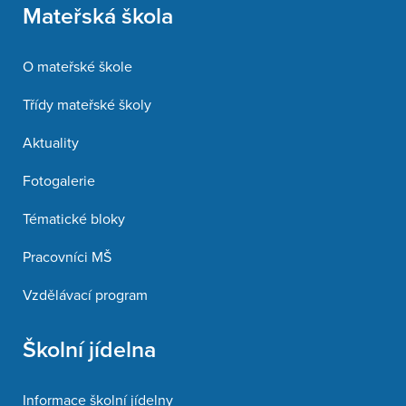
Mateřská škola
O mateřské škole
Třídy mateřské školy
Aktuality
Fotogalerie
Tématické bloky
Pracovníci MŠ
Vzdělávací program
Školní jídelna
Informace školní jídelny