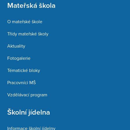
Mateřská škola
O mateřské škole
Třídy mateřské školy
Aktuality
Fotogalerie
Tématické bloky
Pracovníci MŠ
Vzdělávací program
Školní jídelna
Informace školní jídelny