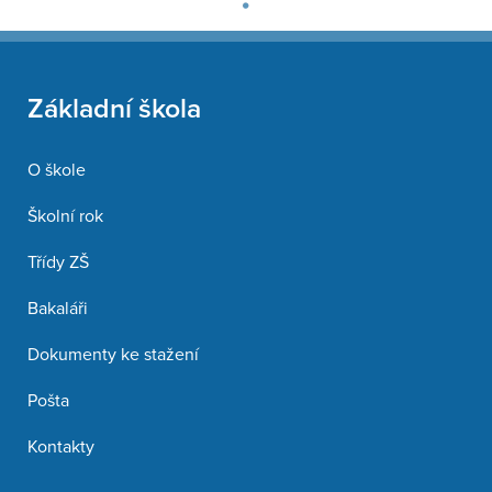
Základní škola
O škole
Školní rok
Třídy ZŠ
Bakaláři
Dokumenty ke stažení
Pošta
Kontakty