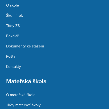
O škole
Školní rok
Třídy ZŠ
Bakaláři
Dokumenty ke stažení
Pošta
Kontakty
Mateřská škola
O mateřské škole
Třídy mateřské školy