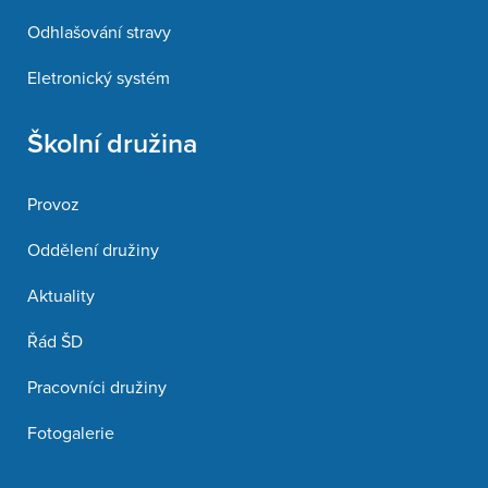
Odhlašování stravy
Eletronický systém
Školní družina
Provoz
Oddělení družiny
Aktuality
Řád ŠD
Pracovníci družiny
Fotogalerie