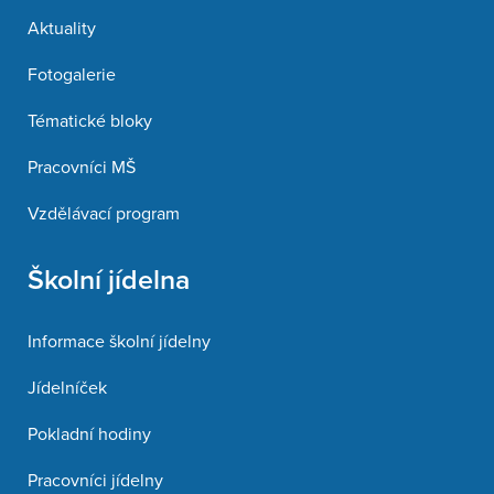
Aktuality
Fotogalerie
Tématické bloky
Pracovníci MŠ
Vzdělávací program
Školní jídelna
Informace školní jídelny
Jídelníček
Pokladní hodiny
Pracovníci jídelny