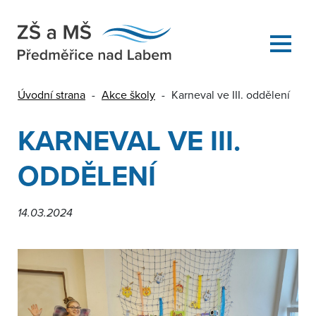
Úvodní strana
-
Akce školy
-
Karneval ve III. oddělení
KARNEVAL VE III.
ODDĚLENÍ
14.03.2024