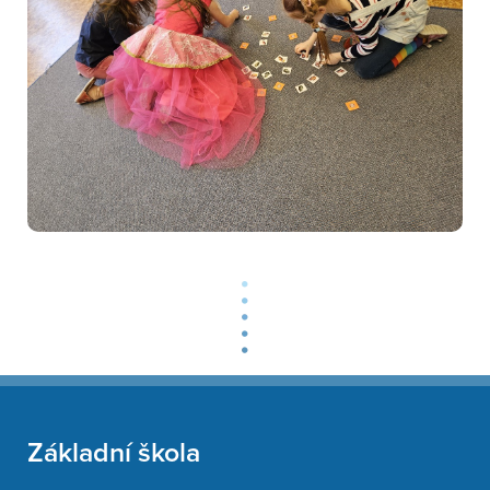
Základní škola