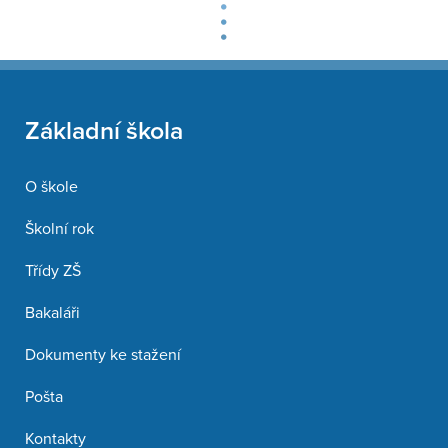
Základní škola
O škole
Školní rok
Třídy ZŠ
Bakaláři
Dokumenty ke stažení
Pošta
Kontakty