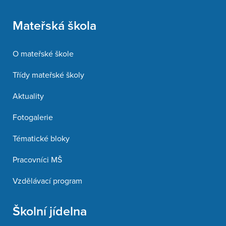
Mateřská škola
O mateřské škole
Třídy mateřské školy
Aktuality
Fotogalerie
Tématické bloky
Pracovníci MŠ
Vzdělávací program
Školní jídelna