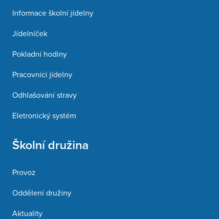
Informace školní jídelny
Jídelníček
Pokladní hodiny
Pracovníci jídelny
Odhlašování stravy
Eletronický systém
Školní družina
Provoz
Oddělení družiny
Aktuality