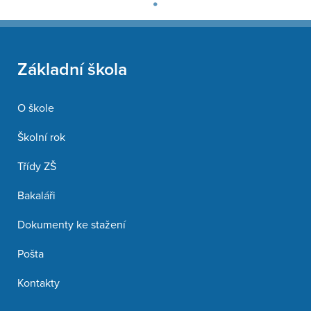
Základní škola
O škole
Školní rok
Třídy ZŠ
Bakaláři
Dokumenty ke stažení
Pošta
Kontakty