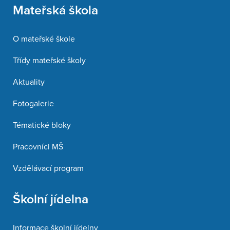
Mateřská škola
O mateřské škole
Třídy mateřské školy
Aktuality
Fotogalerie
Tématické bloky
Pracovníci MŠ
Vzdělávací program
Školní jídelna
Informace školní jídelny