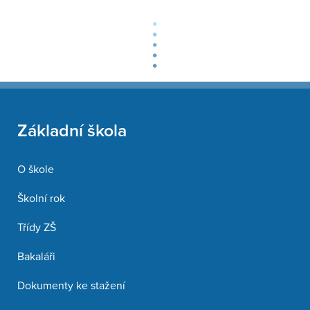
Základní škola
O škole
Školní rok
Třídy ZŠ
Bakaláři
Dokumenty ke stažení