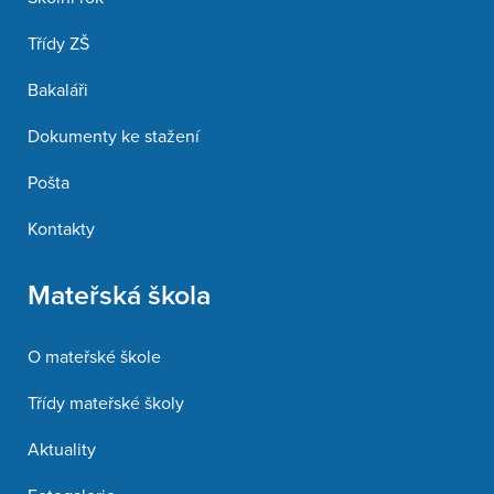
Třídy ZŠ
Bakaláři
Dokumenty ke stažení
Pošta
Kontakty
Mateřská škola
O mateřské škole
Třídy mateřské školy
Aktuality