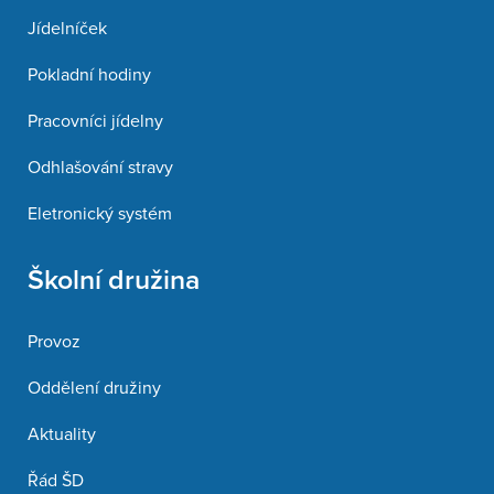
Jídelníček
Pokladní hodiny
Pracovníci jídelny
Odhlašování stravy
Eletronický systém
Školní družina
Provoz
Oddělení družiny
Aktuality
Řád ŠD