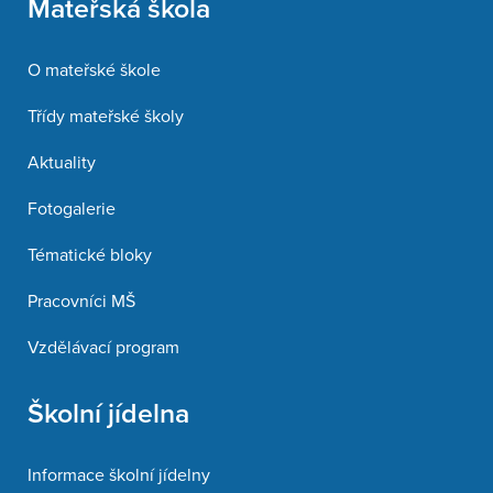
Mateřská škola
O mateřské škole
Třídy mateřské školy
Aktuality
Fotogalerie
Tématické bloky
Pracovníci MŠ
Vzdělávací program
Školní jídelna
Informace školní jídelny