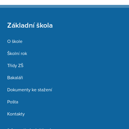
Základní škola
O škole
Školní rok
Třídy ZŠ
Bakaláři
Dokumenty ke stažení
Pošta
Kontakty