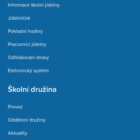
Informace školní jídelny
Jídelníček
Pokladní hodiny
Pracovníci jídelny
Odhlašování stravy
Eletronický systém
Školní družina
Provoz
Oddělení družiny
Aktuality