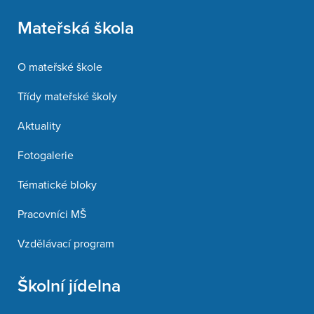
Mateřská škola
O mateřské škole
Třídy mateřské školy
Aktuality
Fotogalerie
Tématické bloky
Pracovníci MŠ
Vzdělávací program
Školní jídelna