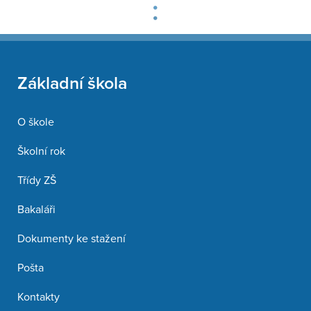
Základní škola
O škole
Školní rok
Třídy ZŠ
Bakaláři
Dokumenty ke stažení
Pošta
Kontakty