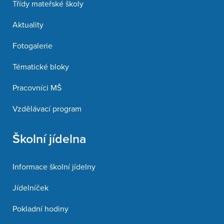
Třídy mateřské školy
Aktuality
Fotogalerie
Tématické bloky
Pracovníci MŠ
Vzdělávací program
Školní jídelna
Informace školní jídelny
Jídelníček
Pokladní hodiny