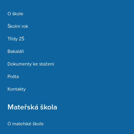
O škole
Školní rok
Třídy ZŠ
Bakaláři
Dokumenty ke stažení
Pošta
Kontakty
Mateřská škola
O mateřské škole