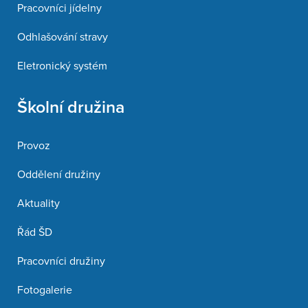
Pracovníci jídelny
Odhlašování stravy
Eletronický systém
Školní družina
Provoz
Oddělení družiny
Aktuality
Řád ŠD
Pracovníci družiny
Fotogalerie