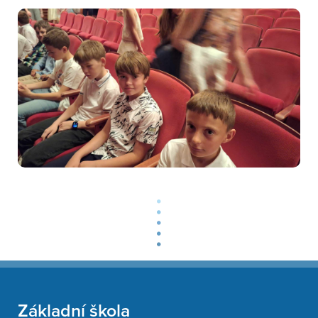
Základní škola