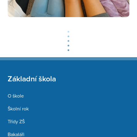
Základní škola
O škole
Školní rok
Třídy ZŠ
Bakaláři