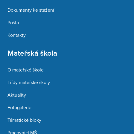
Dokumenty ke stažení
Pošta
Kontakty
Mateřská škola
O mateřské škole
Třídy mateřské školy
Aktuality
Fotogalerie
Tématické bloky
Pracovníci MŠ