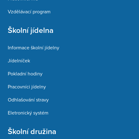
Vzdělávací program
Školní jídelna
Informace školní jídelny
Jídelníček
Pokladní hodiny
Pracovníci jídelny
Odhlašování stravy
Eletronický systém
Školní družina