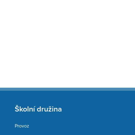
Školní družina
Provoz