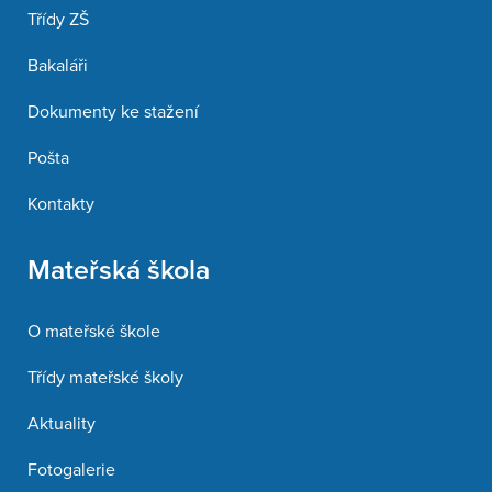
Třídy ZŠ
Bakaláři
Dokumenty ke stažení
Pošta
Kontakty
Mateřská škola
O mateřské škole
Třídy mateřské školy
Aktuality
Fotogalerie