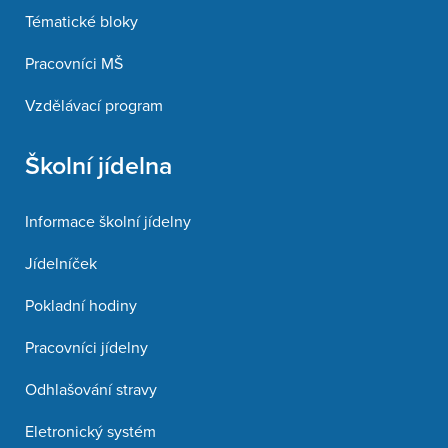
Tématické bloky
Pracovníci MŠ
Vzdělávací program
Školní jídelna
Informace školní jídelny
Jídelníček
Pokladní hodiny
Pracovníci jídelny
Odhlašování stravy
Eletronický systém