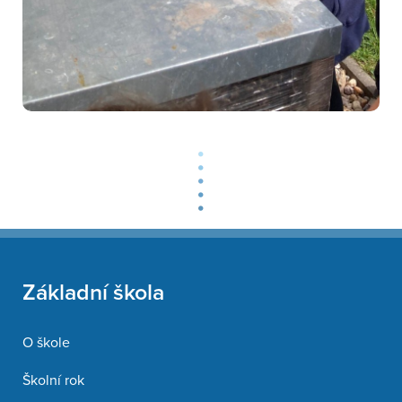
Základní škola
O škole
Školní rok