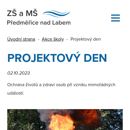
Úvodní strana
-
Akce školy
-
Projektový den
PROJEKTOVÝ DEN
02.10.2023
Ochrana životů a zdraví osob při vzniku mimořádných
událostí.