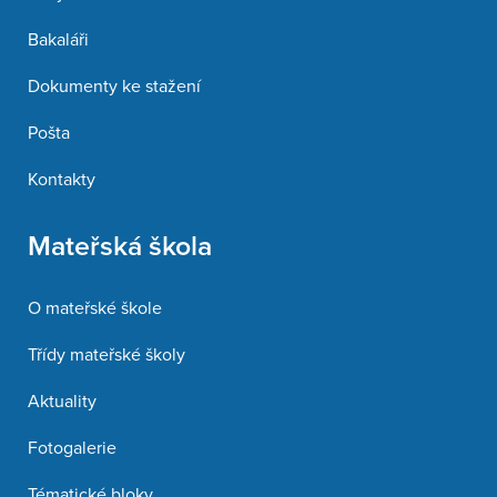
Bakaláři
Dokumenty ke stažení
Pošta
Kontakty
Mateřská škola
O mateřské škole
Třídy mateřské školy
Aktuality
Fotogalerie
Tématické bloky