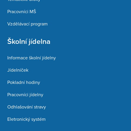
Pracovníci MŠ
Vzdělávací program
Školní jídelna
Informace školní jídelny
Jídelníček
Pokladní hodiny
Pracovníci jídelny
Odhlašování stravy
Eletronický systém