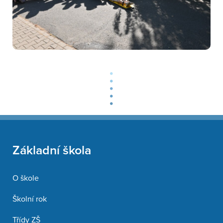
Základní škola
O škole
Školní rok
Třídy ZŠ