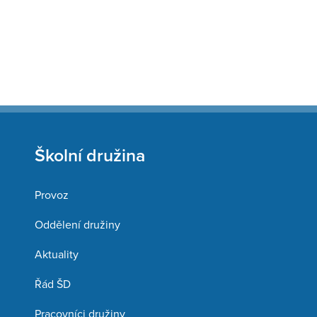
Školní družina
Provoz
Oddělení družiny
Aktuality
Řád ŠD
Pracovníci družiny