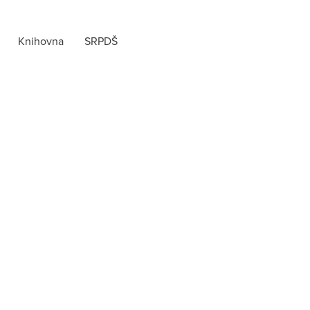
Knihovna
SRPDŠ