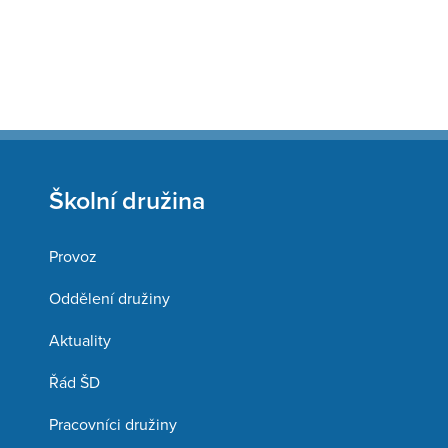
Školní družina
Provoz
Oddělení družiny
Aktuality
Řád ŠD
Pracovníci družiny