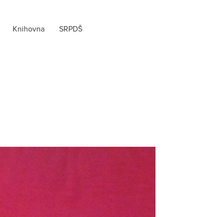
Knihovna
SRPDŠ