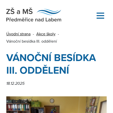
Úvodní strana
-
Akce školy
-
Vánoční besídka III. oddělení
VÁNOČNÍ BESÍDKA
III. ODDĚLENÍ
18.12.2025