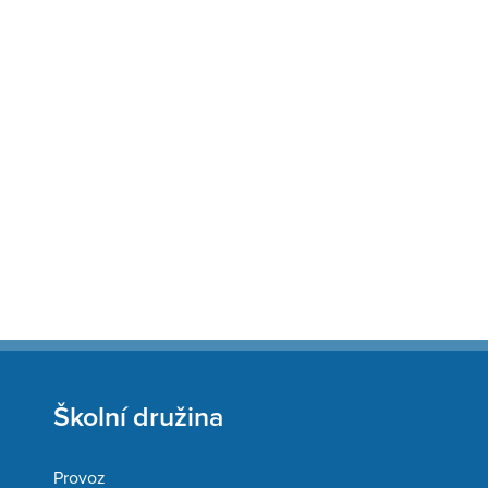
Školní družina
Provoz