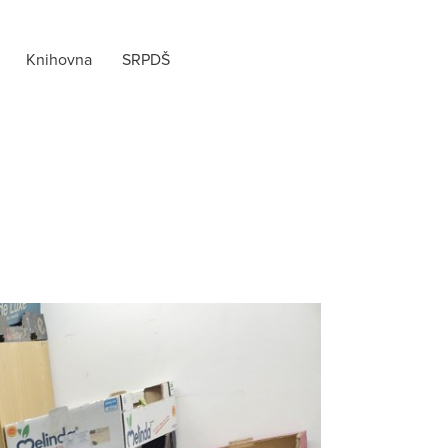
Knihovna
SRPDŠ