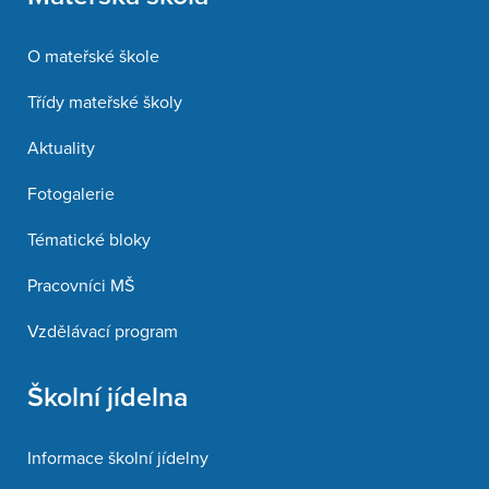
O mateřské škole
Třídy mateřské školy
Aktuality
Fotogalerie
Tématické bloky
Pracovníci MŠ
Vzdělávací program
Školní jídelna
Informace školní jídelny