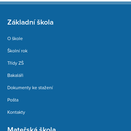
Základní škola
O škole
Školní rok
Třídy ZŠ
Bakaláři
Dokumenty ke stažení
Pošta
Kontakty
Mateřská škola