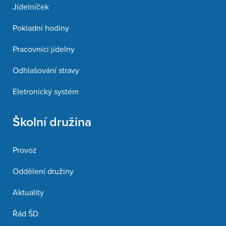
Jídelníček
Pokladní hodiny
Pracovníci jídelny
Odhlašování stravy
Eletronický systém
Školní družina
Provoz
Oddělení družiny
Aktuality
Řád ŠD