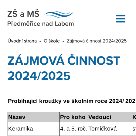
Úvodní strana
-
O škole
-
Zájmová činnost 2024/2025
ZÁJMOVÁ ČINNOST
2024/2025
Probíhající kroužky ve školním roce 2024/ 202
Název
Pro koho
Vedoucí
Keramika
4. a 5. roč.
Tomíčková
s