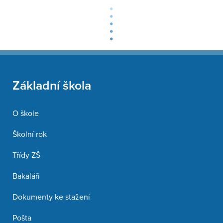
Základní škola
O škole
Školní rok
Třídy ZŠ
Bakaláři
Dokumenty ke stažení
Pošta