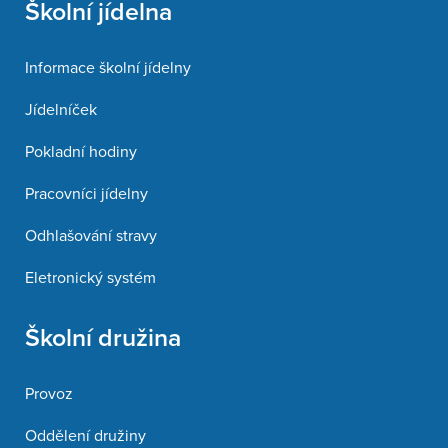
Školní jídelna
Informace školní jídelny
Jídelníček
Pokladní hodiny
Pracovníci jídelny
Odhlašování stravy
Eletronický systém
Školní družina
Provoz
Oddělení družiny