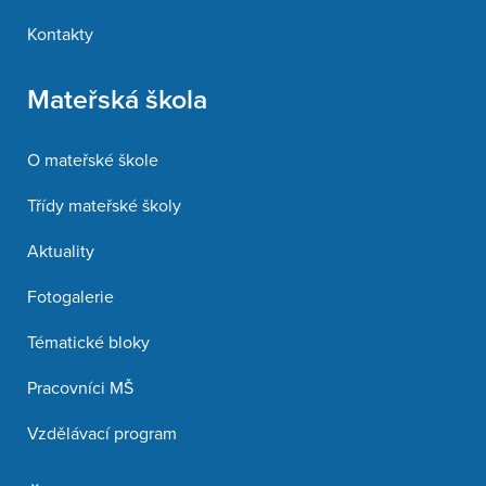
Kontakty
Mateřská škola
O mateřské škole
Třídy mateřské školy
Aktuality
Fotogalerie
Tématické bloky
Pracovníci MŠ
Vzdělávací program